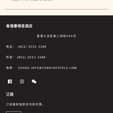
香港康得思酒店
香港九龙旺角上海街555号
电话：
(852) 3552 3388
传真：
(852) 3552 3388
电邮：
CDHKG.INFO@CORDISHOTELS.COM
订阅
订阅最新独家资讯和优惠。