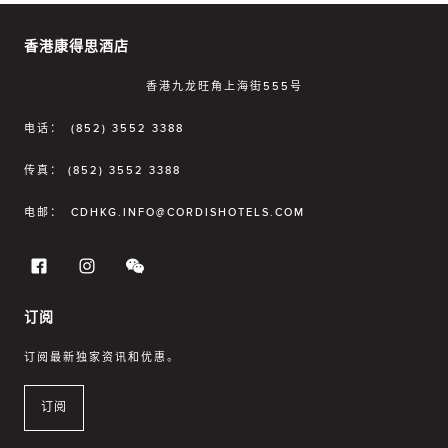
香港康得思酒店
香港九龙旺角上海街555号
电话：
(852) 3552 3388
传真：
(852) 3552 3388
电邮：
CDHKG.INFO@CORDISHOTELS.COM
订阅
订阅最新独家资讯和优惠。
订阅