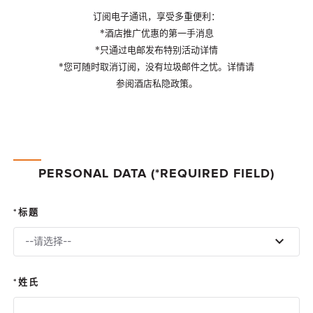
订阅电子通讯，享受多重便利：
*酒店推广优惠的第一手消息
*只通过电邮发布特别活动详情
*您可随时取消订阅，没有垃圾邮件之忧。详情请
参阅酒店私隐政策。
PERSONAL DATA (*REQUIRED FIELD)
标题
--请选择--
姓氏