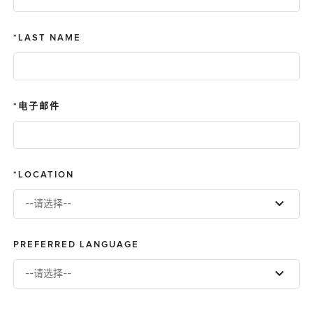
LAST NAME
电子邮件
LOCATION
--请选择--
PREFERRED LANGUAGE
--请选择--