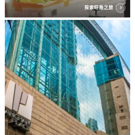
探索旺角之旅