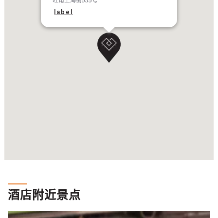
旺角上海街555号
label
酒店附近景点