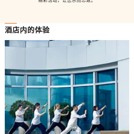
精彩活动，让您乐而忘返。
酒店内的体验