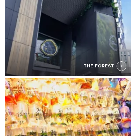
THE FOREST