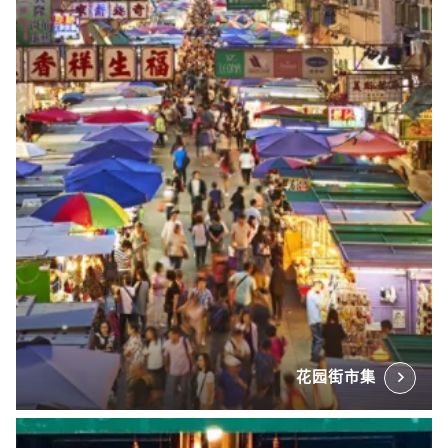
花园街市集