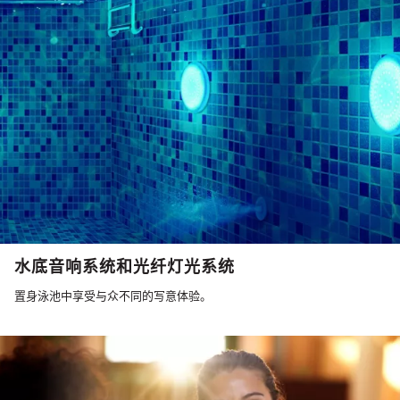
水底音响系统和光纤灯光系统
置身泳池中享受与众不同的写意体验。