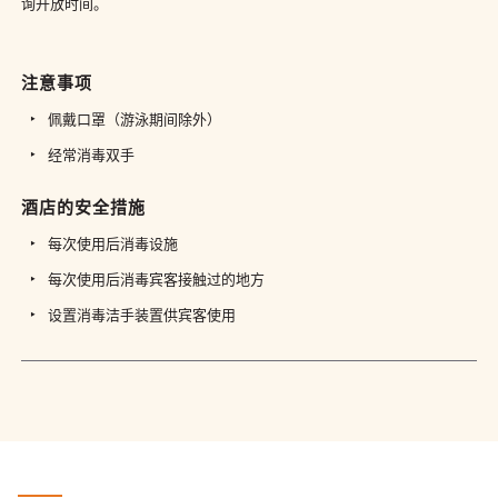
询开放时间。
注意事项
佩戴口罩（游泳期间除外）
经常消毒双手
酒店的安全措施
每次使用后消毒设施
每次使用后消毒宾客接触过的地方
设置消毒洁手装置供宾客使用