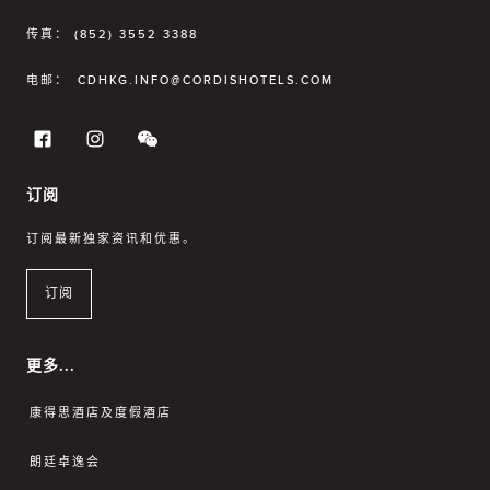
传真：
(852) 3552 3388
电邮：
CDHKG.INFO@CORDISHOTELS.COM
订阅
订阅最新独家资讯和优惠。
订阅
更多...
康得思酒店及度假酒店
朗廷卓逸会