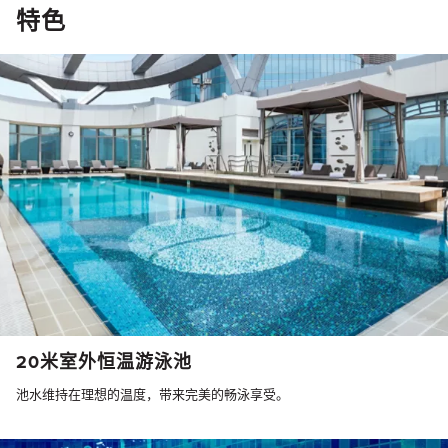
特色
20米室外恒温游泳池
池水维持在理想的温度，带来完美的畅泳享受。