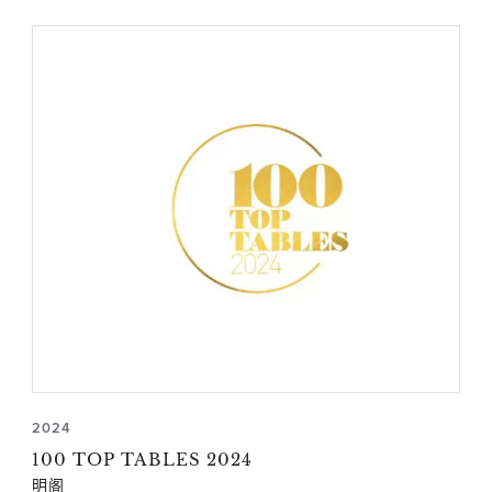
2024
100 TOP TABLES 2024
明阁