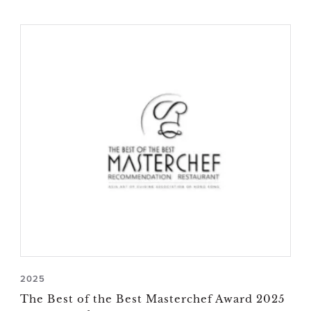
2025
The Best of the Best Masterchef Award 2025