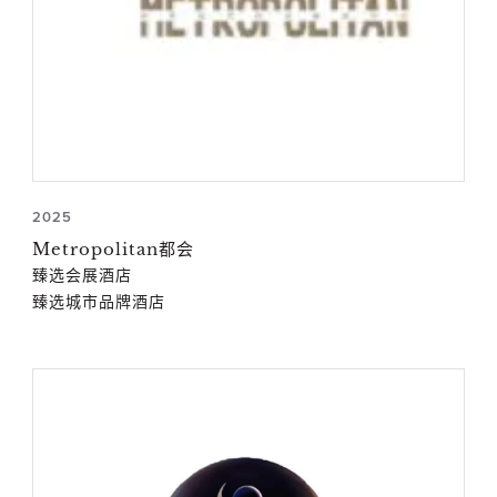
2025
Metropolitan都会
臻选会展酒店
臻选城市品牌酒店