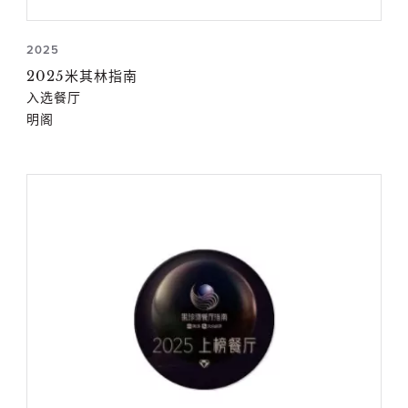
2025
2025米其林指南
入选餐厅
明阁