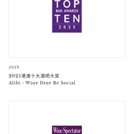
2025
2025港澳十大酒吧大奖
Alibi - Wine Dine Be Social