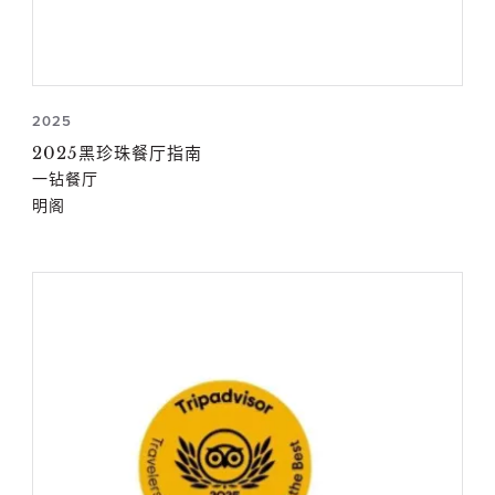
2025
2025黑珍珠餐厅指南
一钻餐厅
明阁