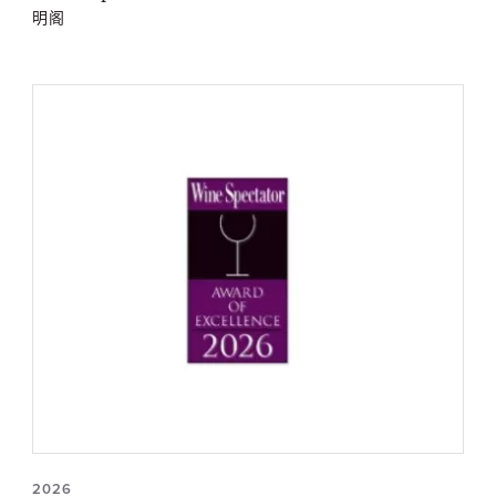
明阁
2026