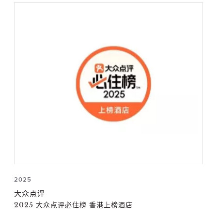
2025
大众点评
2025 大众点评必住榜 香港上榜酒店