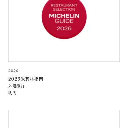
2026
2026米其林指南
入选餐厅
明阁