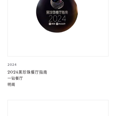
2024
2024黑珍珠餐厅指南
一钻餐厅
明阁