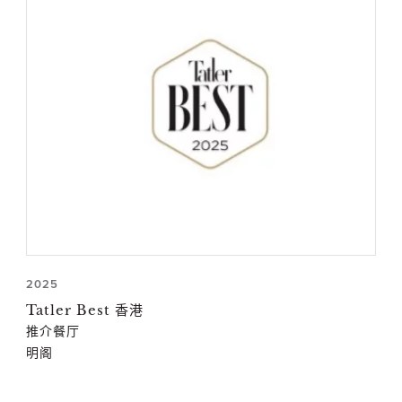
2025
Tatler Best 香港
推介餐厅
明阁