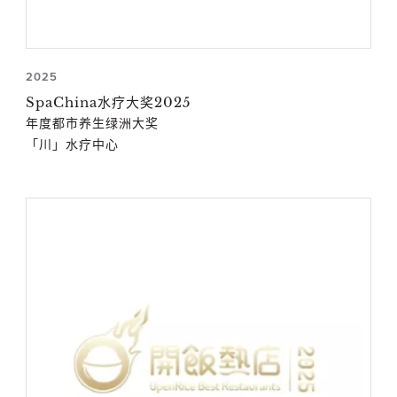
2025
SpaChina水疗大奖2025
年度都市养生绿洲大奖
「川」水疗中心