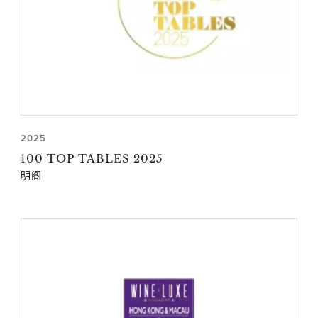
2025
100 TOP TABLES 2025
明阁