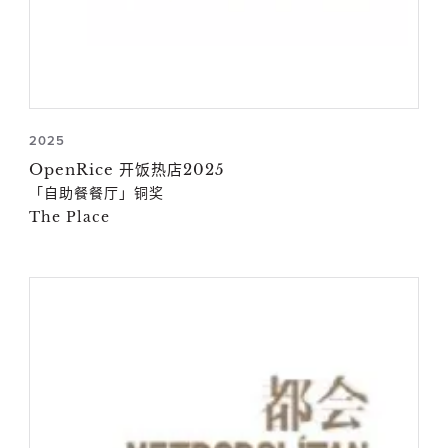
2025
OpenRice 开饭热店2025
「自助餐餐厅」铜奖
The Place