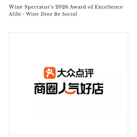
Wine Spectator’s 2026 Award of Excellence
Alibi - Wine Dine Be Social