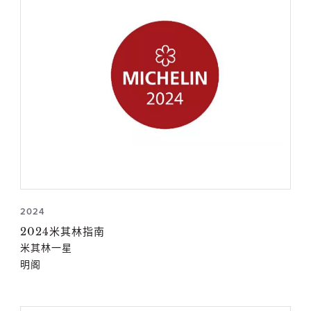
2024
2024米其林指南
米其林一星
明阁