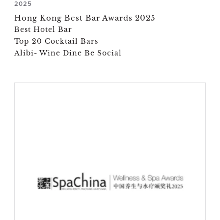
2025
Hong Kong Best Bar Awards 2025
Best Hotel Bar
Top 20 Cocktail Bars
Alibi- Wine Dine Be Social