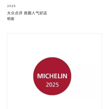
2025
大众点评 商圈人气好店
明阁