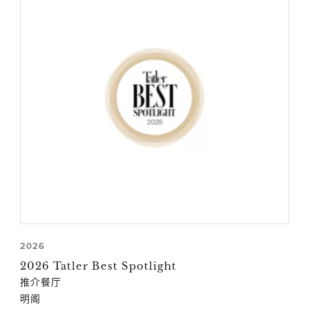
2026
2026 Tatler Best Spotlight
推介餐厅
明阁