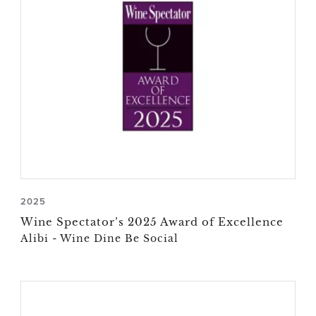
2025
Wine Spectator’s 2025 Award of Excellence
Alibi - Wine Dine Be Social