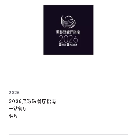
2026
2026黑珍珠餐厅指南
一钻餐厅
明阁