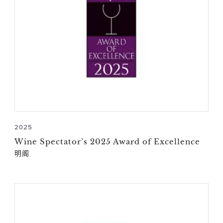
2025
Wine Spectator’s 2025 Award of Excellence
明阁