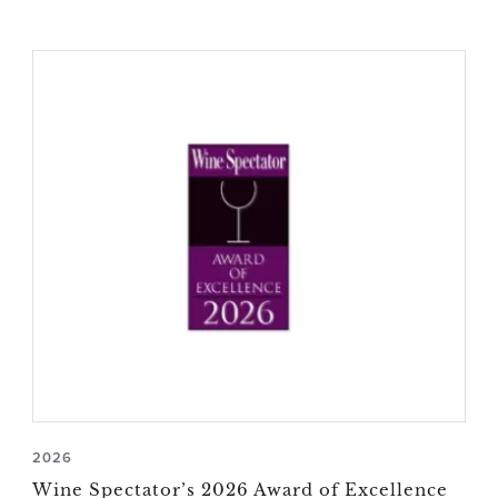
2026
Wine Spectator’s 2026 Award of Excellence