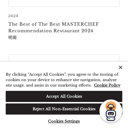
2024
The Best of The Best MASTERCHEF
Recommendation Restaurant 2024
明阁
By clicking “Accept All Cookies”, you agree to the storing of
cookies on your device to enhance site navigation, analyze
您好，我可以帮您预订房间或
site usage, and assist in our marketing efforts.
Cookie Policy
解答您的任何疑问。
Accept All Cookies
Reject All Non-Essential Cookies
Cookies Settings