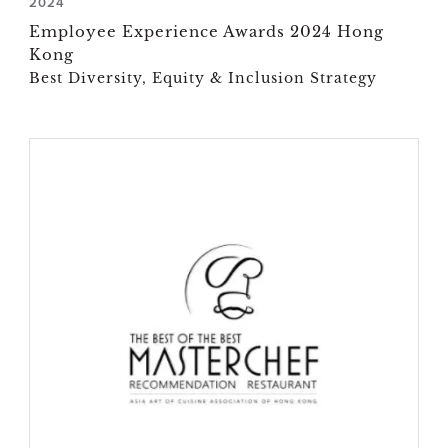
2024
Employee Experience Awards 2024 Hong
Kong
Best Diversity, Equity & Inclusion Strategy