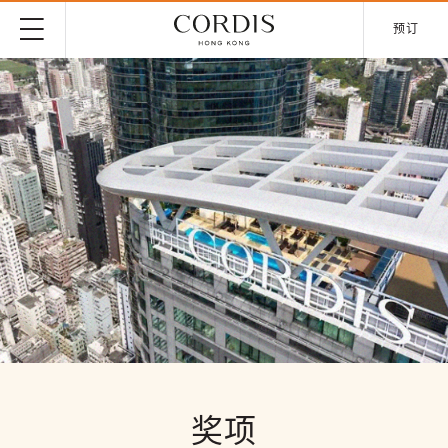
预订
奖项