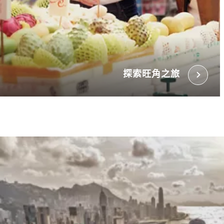
探索旺角之旅