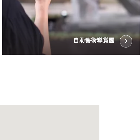
自助藝術導賞團