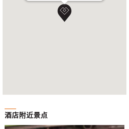
酒店附近景点