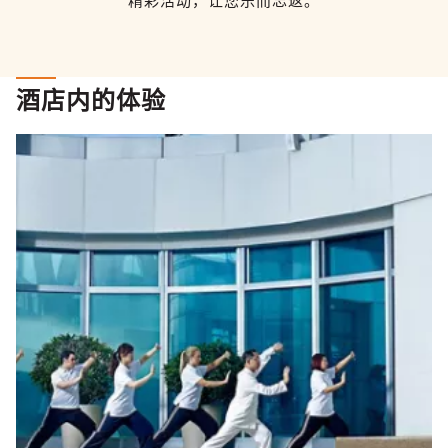
精彩活动，让您乐而忘返。
酒店内的体验