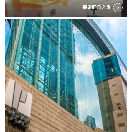
探索旺角之旅