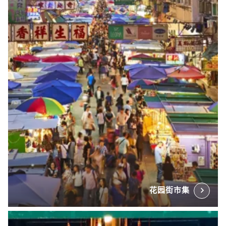
花园街市集