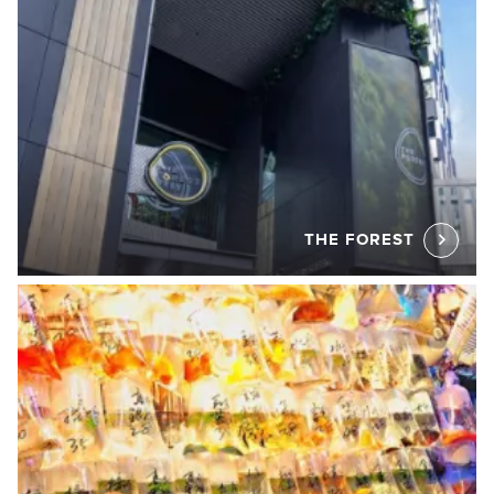
THE FOREST