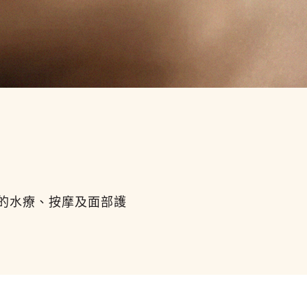
的水療、按摩及面部護