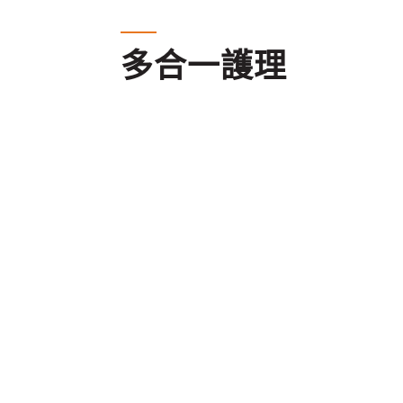
多合一護理