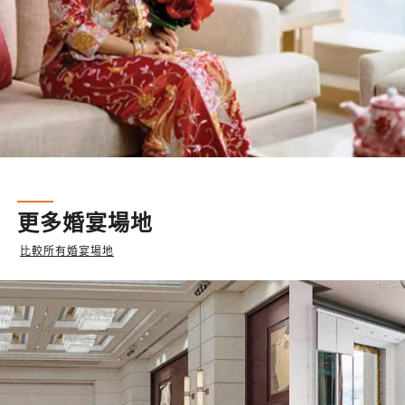
更多婚宴場地
比較所有婚宴場地