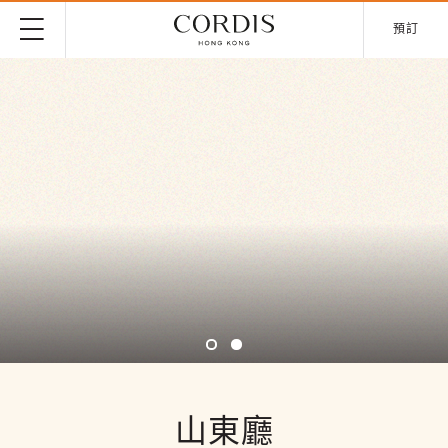
預訂
山東廳