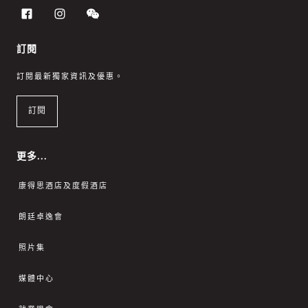
訂閱
訂閱最新獨家資訊及優惠。
訂閱
更多...
康得思酒店及度假酒店
朗廷卓逸會
照片集
媒體中心