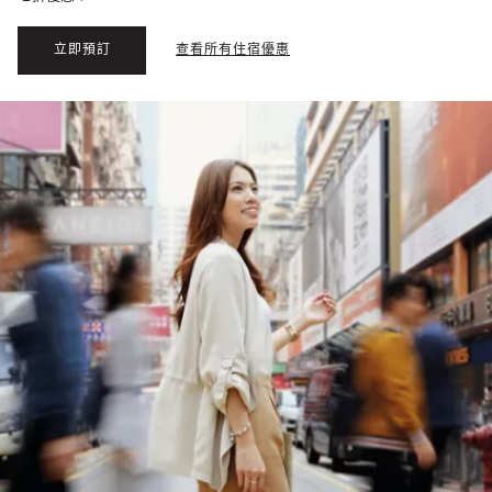
立即預訂
查看所有住宿優惠