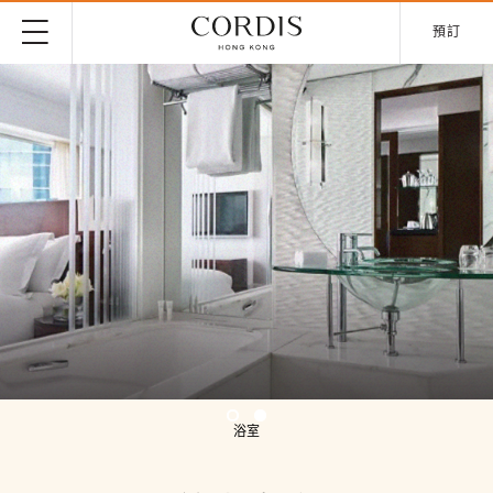
預訂
浴室