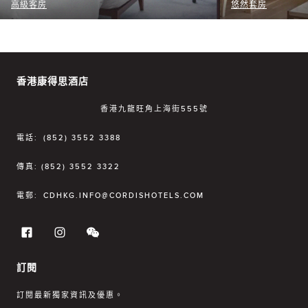
高級客房
悠然套房
香港康得思酒店
香港九龍旺角上海街555號
電話:
(852) 3552 3388
傳真:
(852) 3552 3322
電郵:
CDHKG.INFO@CORDISHOTELS.COM
訂閱
訂閱最新獨家資訊及優惠。