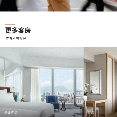
更多客房
查看所有客房
標準客房
套房