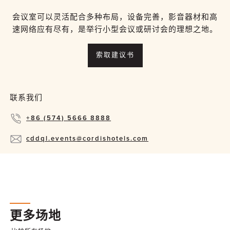
会议室可以灵活配合多种布局，设备完善，影音器材和高
速网络应有尽有，是举行小型会议或研讨会的理想之地。
索取建议书
联系我们
+86 (574) 5666 8888
cddql.events@cordishotels.com
更多场地