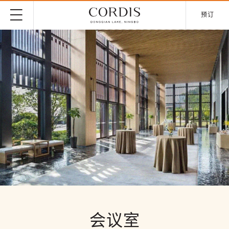
预订
会议室