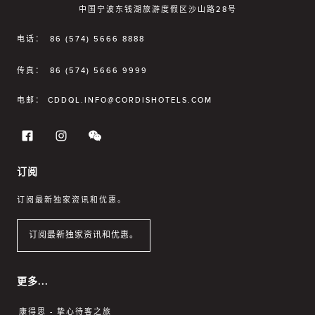
中国宁波东钱湖旅游度假区沙山路28号
电话：
86 (574) 5666 8888
传真：
86 (574) 5666 9999
电邮：
CDDQL.INFO@CORDISHOTELS.COM
订阅
订阅最新独家资讯和优惠。
订阅最新独家资讯和优惠。
更多...
康得思 - 挚心待客之旅