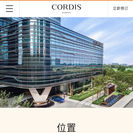
立即预订
位置