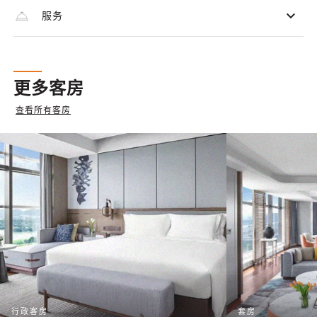
服务
更多客房
查看所有客房
行政客房
套房