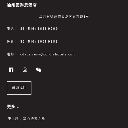
徐州康得思酒店
江苏省徐州市云龙区秦郡路1号
电话：
86 (516) 8631 9999
传真：
86 (516) 8631 9998
电邮：
cdxuz.resv@cordishotels.com
联络我们
更多...
康得思 - 挚心待客之旅