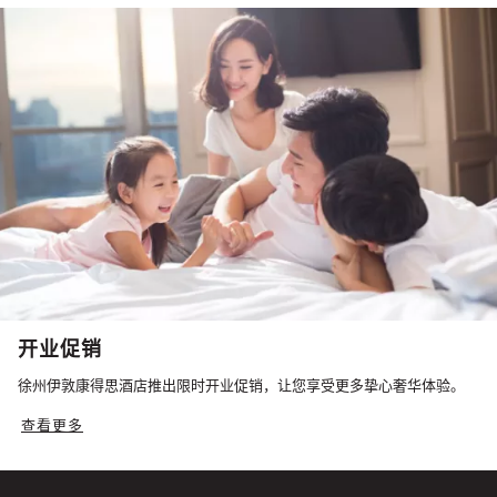
开业促销
徐州伊敦康得思酒店推出限时开业促销，让您享受更多挚心奢华体验。
查看更多