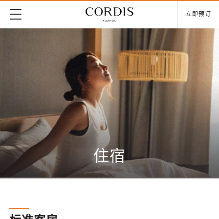
立即预订
住宿