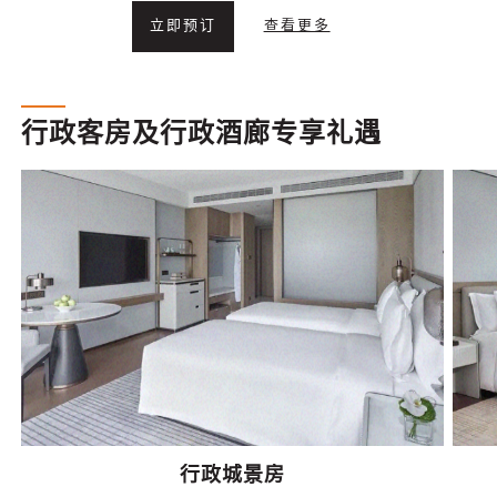
立即预订
查看更多
行政客房及行政酒廊专享礼遇
行政城景房