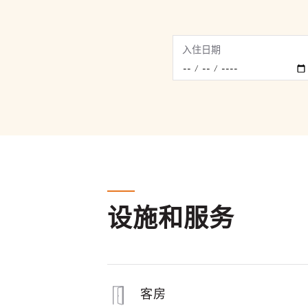
入住日期
设施和服务
客房