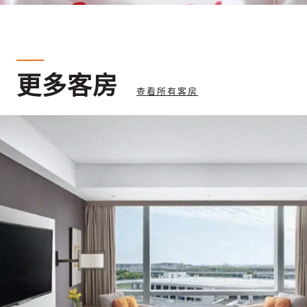
更多客房
查看所有客房