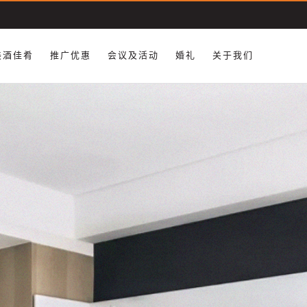
美酒佳肴
推广优惠
会议及活动
婚礼
关于我们