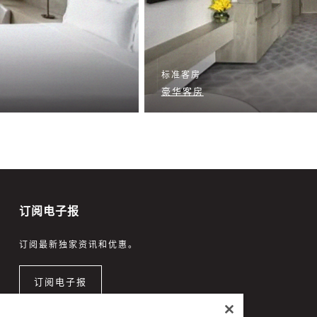
标准客房
豪华客房
订阅电子报
订阅最新独家资讯和优惠。
订阅电子报