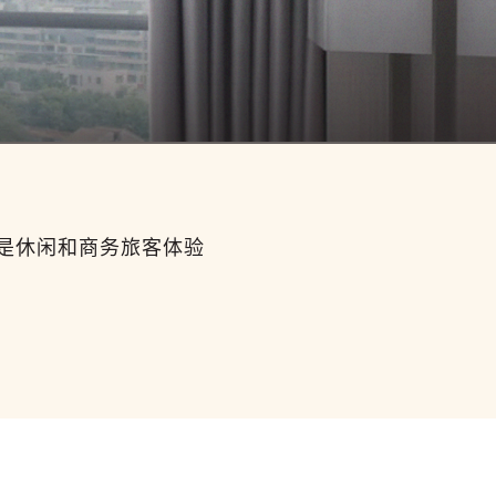
是休闲和商务旅客体验