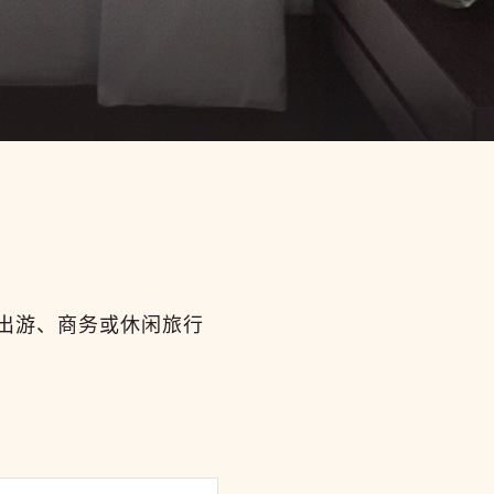
出游、商务或休闲旅行