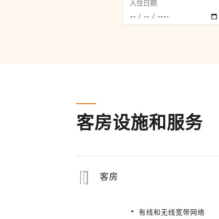
入住日期
客房设施和服务
客房
有线和无线宽带网络