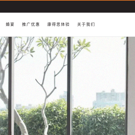
​婚宴
推广优惠
康得思体验
关于我们