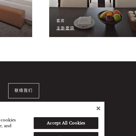
套房
主卧套房
联络我们
f cookies
Accept All Cookies
e, and