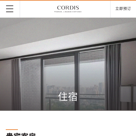
立即预订
住宿