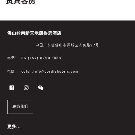
贵宾客房
佛山岭南新天地康得思酒店
中国广东省佛山市禅城区人民路97号
电话：
86 (757) 8250 1888
电邮：
cdfsh.info@cordishotels.com
联络我们
更多...