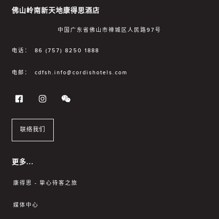
佛山岭南新天地康得思酒店
中国广东省佛山市禅城区人民路97号
电话：
86 (757) 8250 1888
电邮：
cdfsh.info@cordishotels.com
联络我们
更多...
康得思 - 挚心待客之旅
媒体中心