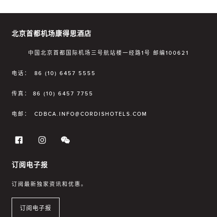
北京首都机场康得思酒店
中国北京首都国际机场三号航站楼一经路1号 邮编100621
电话：
86 (10) 6457 5555
传真：
86 (10) 6457 7755
电邮：
CDBCA.INFO@CORDISHOTELS.COM
订阅电子报
订阅最新独家资讯和优惠。
订阅电子报