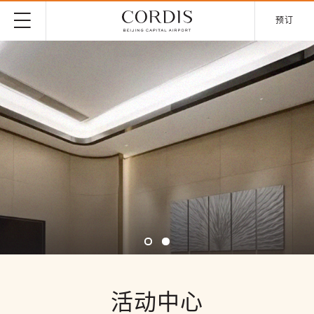
预订
活动中心