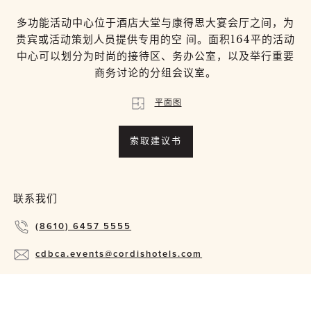
多功能活动中心位于酒店大堂与康得思大宴会厅之间，为
贵宾或活动策划人员提供专用的空 间。面积164平的活动
中心可以划分为时尚的接待区、务办公室，以及举行重要
商务讨论的分组会议室。
平面图
索取建议书
联系我们
(8610) 6457 5555
cdbca.events@cordishotels.com