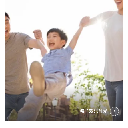
亲子欢乐时光