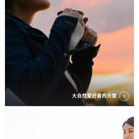
大自然爱好者的天堂