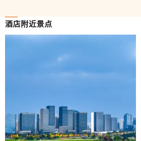
酒店附近景点