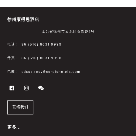
徐州康得思酒店
江苏省徐州市云龙区秦郡路1号
电话：
86 (516) 8631 9999
传真：
86 (516) 8631 9998
电邮：
cdxuz.resv@cordishotels.com
联络我们
更多...